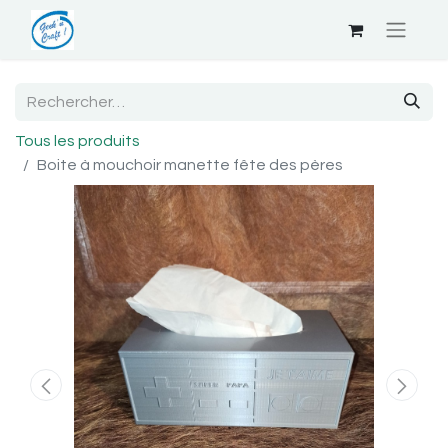
Tous les produits
Boite à mouchoir manette fête des pères