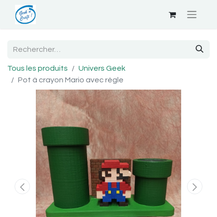
Tous les produits
Univers Geek
Pot à crayon Mario avec règle