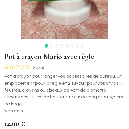
Pot à crayon Mario avec règle
(0 avis)
Pot à crayon pour ranger vos accessoires de bureau, un
emplacement pour la règle et 2 tuyaux pour vos stylos, ,
feutres, crayons ou ciseaux de 4cm de diamètre.
Dimensions : 11cm de hauteur 17 cm de long et et 6,5 cm
de large
Non peint
12,00
€