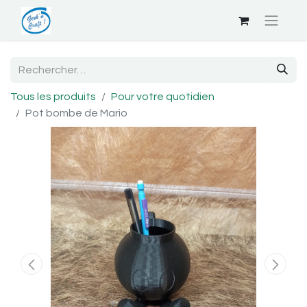
Tous les produits
Pour votre quotidien
Pot bombe de Mario