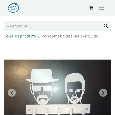
Tous les produits
Rangement clés Breaking Bad