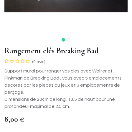
Rangement clés Breaking Bad
(0 avis)
Support mural pour ranger vos clés avec Walter et
Pinkman de Breaking Bad . Vous avec 5 emplacements
décorés par les pièces du jeux et 3 emplacements de
perçage.
Dimensions de 20cm de long, 13,5 de haut pour une
profondeur maximal de 2.5 cm.
8,00
€