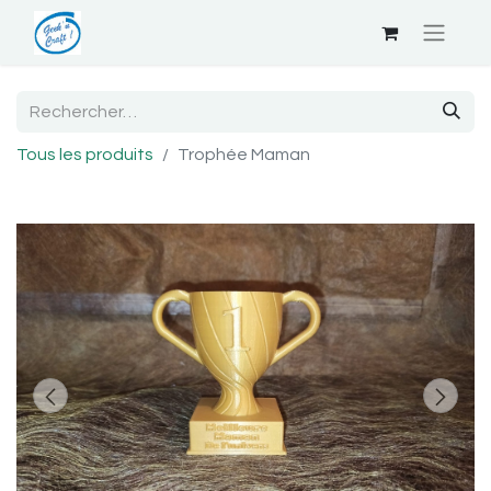
Tous les produits
Trophée Maman