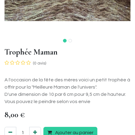
Trophée Maman
(0 avis)
A l'occasion de la fête des mères voici un petit trophée à
offrir pour la "Meilleure Maman de l'univers".
D'une dimension de 10 par 6 cm pour 9,5 cm de hauteur.
Vous pouvez le peindre selon vos envie
8,00
€
Ajouter au panier